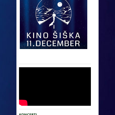
KONCERTI