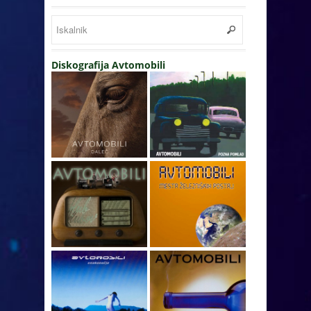
Diskografija Avtomobili