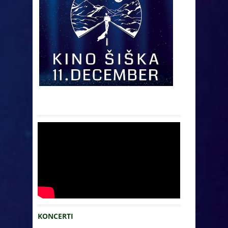
KONCERTI