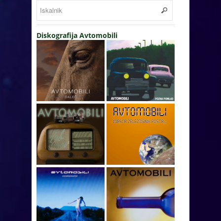
Diskografija Avtomobili