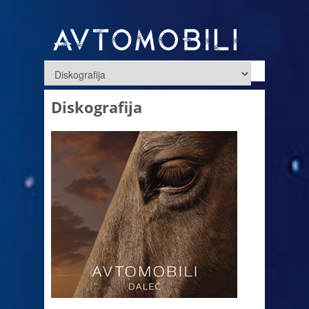
Diskografija