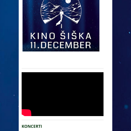
KONCERTI