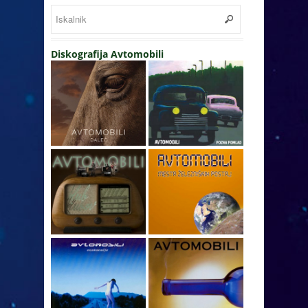
Diskografija Avtomobili