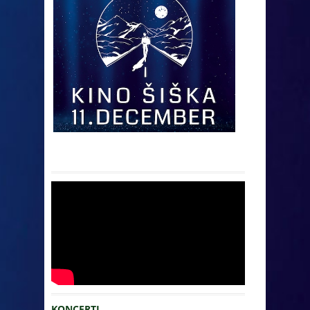
KONCERTI