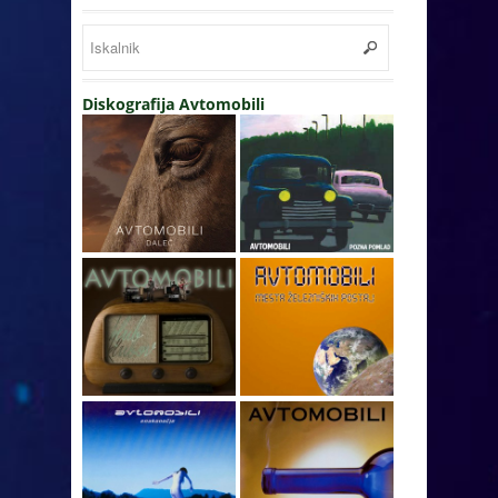
Diskografija Avtomobili