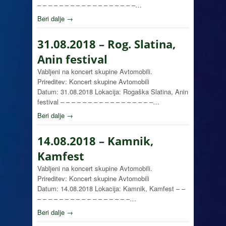
– – – – – – – – – – – – – – – – – –…
Beri dalje →
31.08.2018 – Rog. Slatina,
Anin festival
Vabljeni na koncert skupine Avtomobili.
Prireditev: Koncert skupine Avtomobili
Datum: 31.08.2018 Lokacija: Rogaška Slatina, Anin
festival – – – – – – – – – – – – – – – – –…
Beri dalje →
14.08.2018 – Kamnik,
Kamfest
Vabljeni na koncert skupine Avtomobili.
Prireditev: Koncert skupine Avtomobili
Datum: 14.08.2018 Lokacija: Kamnik, Kamfest – –
– – – – – – – – – – – – – – – – –…
Beri dalje →