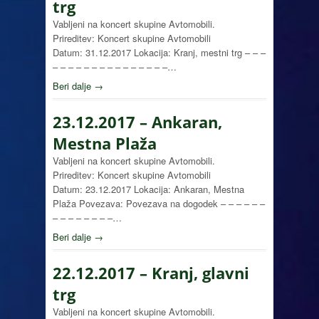
trg
Vabljeni na koncert skupine Avtomobili.
Prireditev: Koncert skupine Avtomobili
Datum: 31.12.2017 Lokacija: Kranj, mestni trg – – –
– – – – – – – – – – – – – – –…
Beri dalje →
23.12.2017 – Ankaran,
Mestna Plaža
Vabljeni na koncert skupine Avtomobili.
Prireditev: Koncert skupine Avtomobili
Datum: 23.12.2017 Lokacija: Ankaran, Mestna
Plaža Povezava: Povezava na dogodek – – – – – –
– – – – – – – –…
Beri dalje →
22.12.2017 – Kranj, glavni
trg
Vabljeni na koncert skupine Avtomobili.