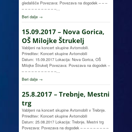
gledališče Povezava: Povezava na dogodek – – –
– – – – – – – – – – –…
Beri dalje →
15.09.2017 – Nova Gorica,
OŠ Milojke Štrukelj
Vabljeni na koncert skupine Avtomobili.
Prireditev: Koncert skupine Avtomobili
Datum: 15.09.2017 Lokacija: Nova Gorica, OŠ
Milojke Štrukelj Povezava: Povezava na dogodek –
– – – – – – – – – – –…
Beri dalje →
25.8.2017 – Trebnje, Mestni
trg
Vabljeni na koncert skupine Avtomobili v Trebnje.
Prireditev: Koncert skupine Avtomobili
Datum: 25.08.2017 Lokacija: Trebnje, Mestni trg
Povezava: Povezava na dogodek – – – – – – – – –